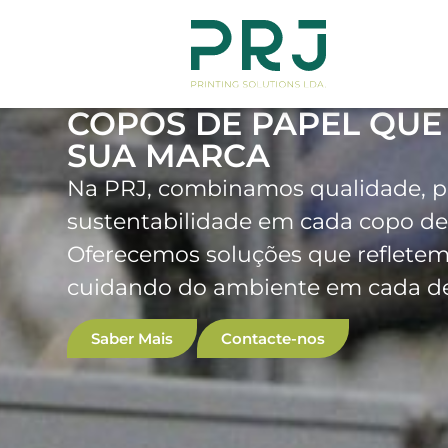
COPOS DE PAPEL QUE
SUA MARCA
Na PRJ, combinamos qualidade, p
sustentabilidade em cada copo de
Oferecemos soluções que refletem
cuidando do ambiente em cada de
Saber Mais
Contacte-nos