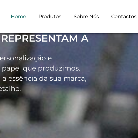
Home
Produtos
Sobre Nós
Contactos
 REPRESENTAM A
ersonalização e
 papel que produzimos.
 a essência da sua marca,
talhe.