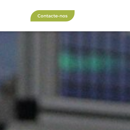
Contacte-nos