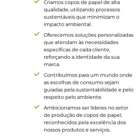
Criamos copos de papel de alta
qualidade, utilizando processos
sustentáveis que minimizam o
impacto ambiental.
Oferecemos soluções personalizadas
que atendam às necessidades
específicas de cada cliente,
reforçando a identidade da sua
marca.
Contribuímos para um mundo onde
as escolhas de consumo sejam
guiadas pela sustentabilidade e pelo
respeito pelo ambiente.
Ambicionamos ser líderes no setor
de produção de copos de papel,
reconhecidos pela excelência dos
nossos produtos e serviços.