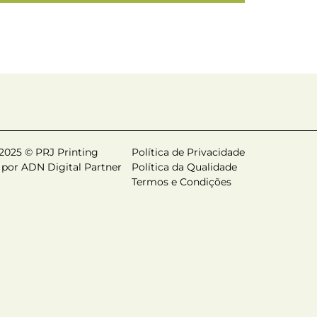
 2025 © PRJ Printing
Política de Privacidade
 por ADN Digital Partner
Política da Qualidade
Termos e Condições