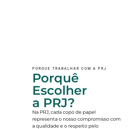
PORQUE TRABALHAR COM A PRJ
Porquê
Escolher
a PRJ?
Na PRJ, cada copo de papel
representa o nosso compromisso com
a qualidade e o respeito pelo