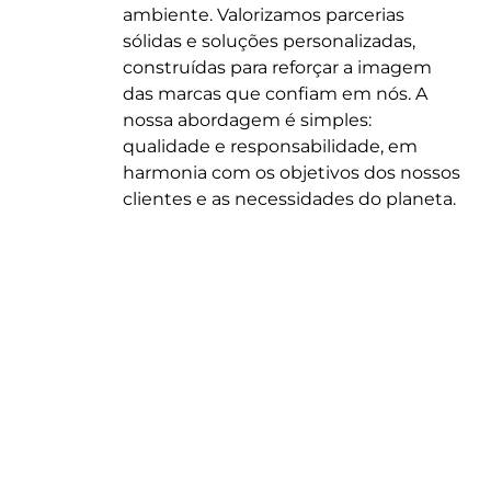
ambiente. Valorizamos parcerias
sólidas e soluções personalizadas,
construídas para reforçar a imagem
das marcas que confiam em nós. A
nossa abordagem é simples:
qualidade e responsabilidade, em
harmonia com os objetivos dos nossos
clientes e as necessidades do planeta.