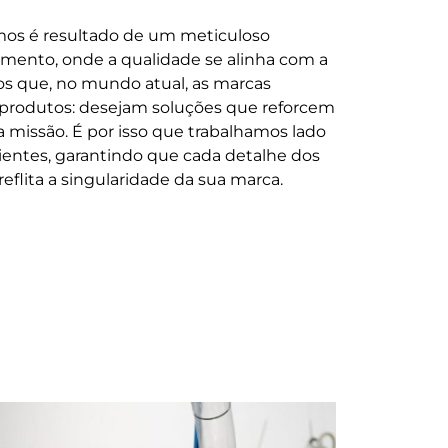
mos é resultado de um meticuloso
mento, onde a qualidade se alinha com a
s que, no mundo atual, as marcas
produtos: desejam soluções que reforcem
a missão. É por isso que trabalhamos lado
lientes, garantindo que cada detalhe dos
eflita a singularidade da sua marca.