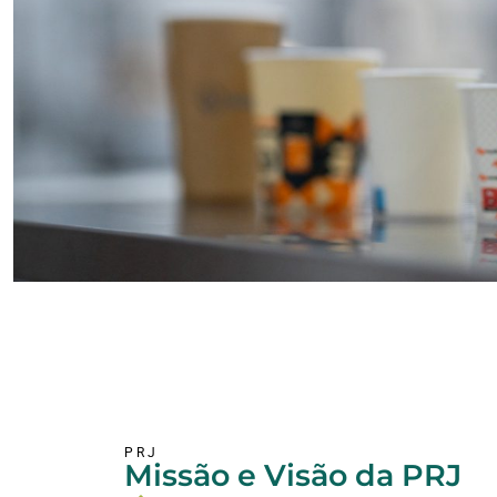
PRJ
Missão e Visão da PRJ