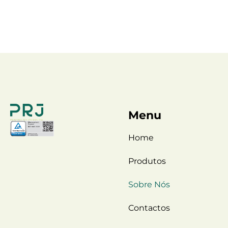
Menu
Home
Produtos
Sobre Nós
Contactos