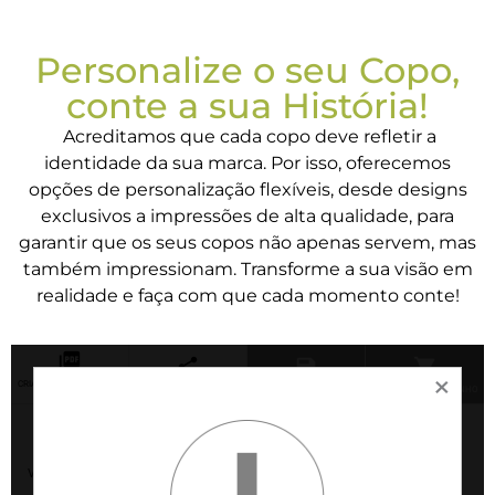
Personalize o seu Copo,
conte a sua História!
Acreditamos que cada copo deve refletir a
identidade da sua marca. Por isso, oferecemos
opções de personalização flexíveis, desde designs
exclusivos a impressões de alta qualidade, para
garantir que os seus copos não apenas servem, mas
também impressionam. Transforme a sua visão em
realidade e faça com que cada momento conte!