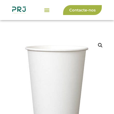
Contacte-nos