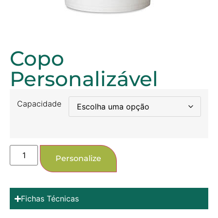
Copo
Personalizável
Capacidade
Personalize
Fichas Técnicas